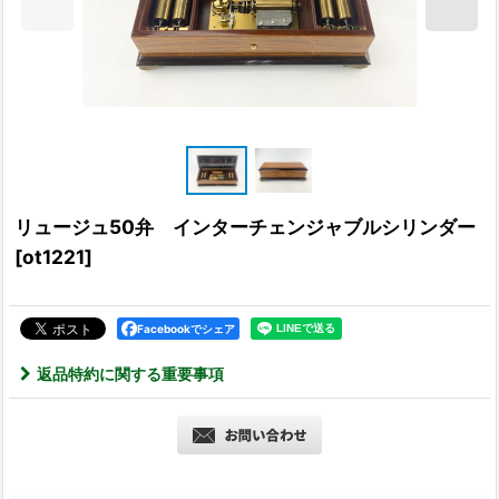
リュージュ50弁 インターチェンジャブルシリンダー
[
ot1221
]
Facebookでシェア
返品特約に関する重要事項