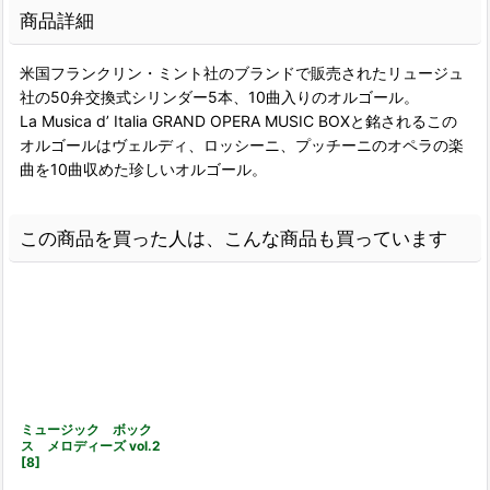
商品詳細
米国フランクリン・ミント社のブランドで販売されたリュージュ
社の50弁交換式シリンダー5本、10曲入りのオルゴール。
La Musica d’ Italia GRAND OPERA MUSIC BOXと銘されるこの
オルゴールはヴェルディ、ロッシーニ、プッチーニのオペラの楽
曲を10曲収めた珍しいオルゴール。
この商品を買った人は、こんな商品も買っています
ミュージック ボック
ス メロディーズ vol.2
[
8
]