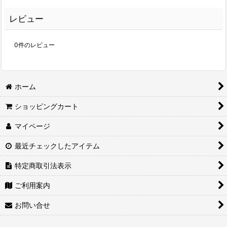
レビュー
0
件のレビュー
ホーム
ショッピングカート
マイページ
最近チェックしたアイテム
特定商取引法表示
ご利用案内
お問い合せ