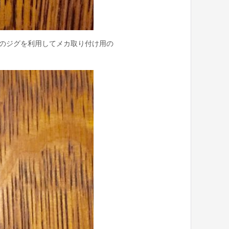
付のジグを利用してメカ取り付け用の