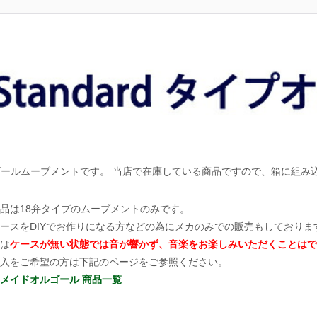
ルゴールムーブメントです。 当店で在庫している商品ですので、箱に組み
品は18弁タイプのムーブメントのみです。
ースをDIYでお作りになる方などの為にメカのみでの販売もしておりま
は
ケースが無い状態では音が響かず、音楽をお楽しみいただくことはで
入をご希望の方は下記のページをご参照ください。
メイドオルゴール 商品一覧