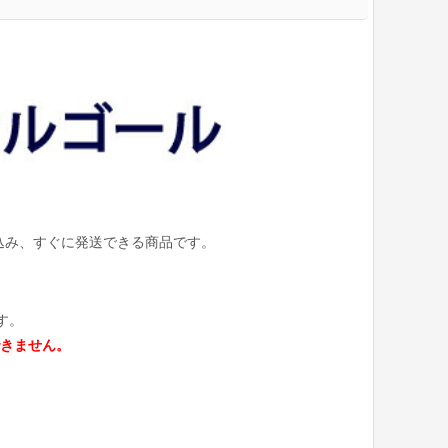
込み、すぐに発送できる商品です。
す。
きません。