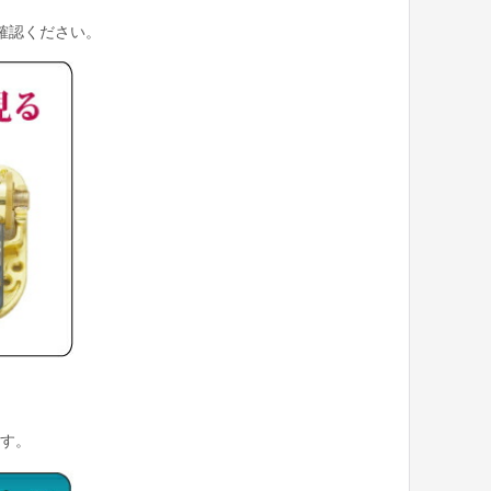
確認ください。
す。