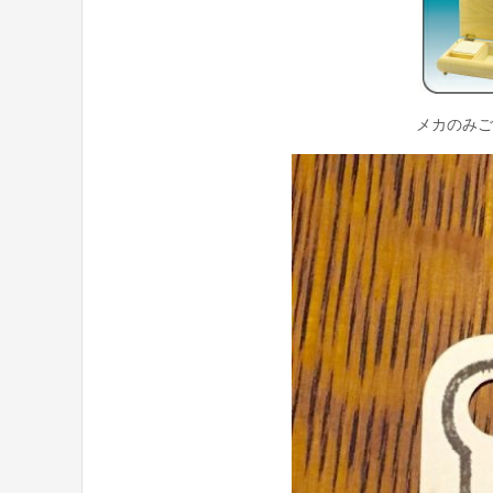
メカのみご