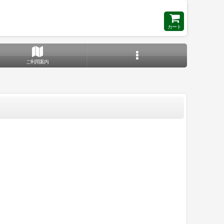
カート
ご利用案内