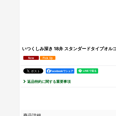
いつくしみ深き 18弁 スタンダードタイプオルゴー
Facebookでシェア
返品特約に関する重要事項
商品詳細