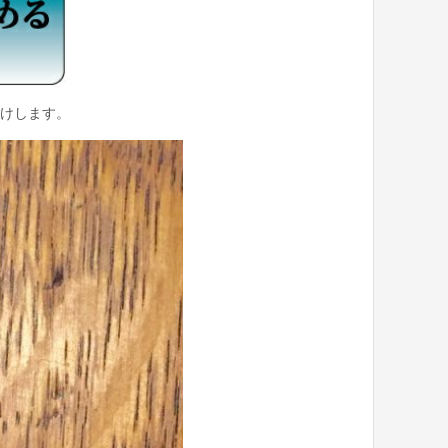
けします。