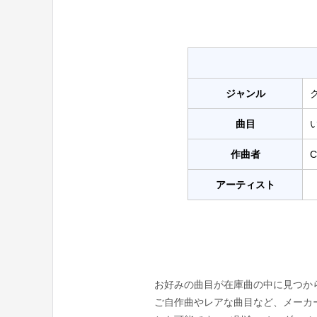
ジャンル
曲目
い
作曲者
C
アーティスト
お好みの曲目が在庫曲の中に見つか
ご自作曲やレアな曲目など、メーカ