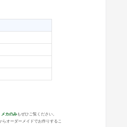
 メカのみ
もぜひご覧ください。
からオーダーメイドでお作りするこ