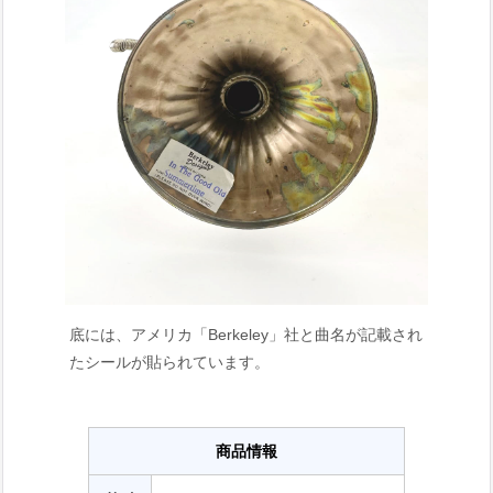
底には、アメリカ「Berkeley」社と曲名が記載され
たシールが貼られています。
商品情報