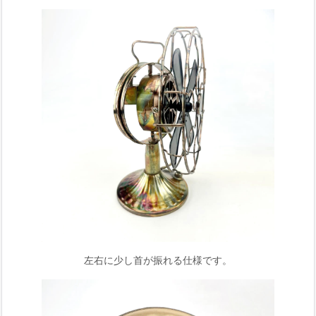
左右に少し首が振れる仕様です。