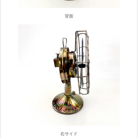
背面
右サイド