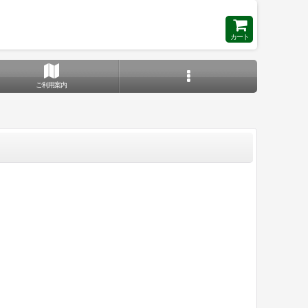
カート
ご利用案内