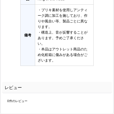
・ブリキ素材を使用しアンティ
ーク調に加工を施しており、作
りや風合い等、製品ごとに異な
ります。
・構造上、音が反響することが
備考
あります。予めご了承くださ
い。
・本品はアウトレット商品のた
め化粧箱に傷みがある場合がご
ざいます。
レビュー
0
件のレビュー