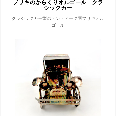
ブリキのからくりオルゴール クラ
シックカー
クラシックカー型のアンティーク調ブリキオル
ゴール