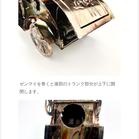
ゼンマイを巻くと後部のトランク部分が上下に開
閉します。