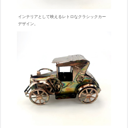
インテリアとして映えるレトロなクラシックカー
デザイン。