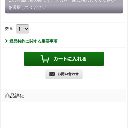
を選択してください
数量
:
返品特約に関する重要事項
商品詳細