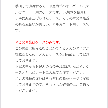
手回しで演奏するカード交換式のオルゴール（オ
ルガニート）用のケースです。 天然木を使用し、
丁寧に組み上げられたケース。くりの木の高級感
のある風合いが美しい、オルガニート用ケースで
す。
※この商品はケースのみです。
この商品は組み込むことができるメカのタイプが
複数あるため、メカとケースを別商品として登録
しております。
下記の中からお好みのものをお選びいただき、ケ
ースとともにカートに入れてご注文ください。
メカの機種の違いはそれぞれの商品ページに記載
しておりますので、そちらもご確認の上、ご購入
くださいませ。