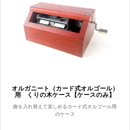
オルガニート（カード式オルゴール）
用 くりの木ケース【ケースのみ】
曲を入れ替えて楽しめるカード式オルゴール用
のケース