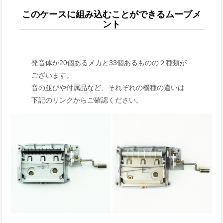
このケースに組み込むことができるムーブメ
ント
発音体が20個あるメカと33個あるものの２種類が
ございます。
音の並びや付属品など、それぞれの機種の違いは
下記のリンクからご確認ください。