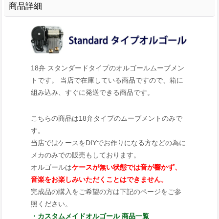
商品詳細
18弁 スタンダードタイプのオルゴールムーブメン
トです。 当店で在庫している商品ですので、箱に
組み込み、すぐに発送できる商品です。
こちらの商品は18弁タイプのムーブメントのみで
す。
当店ではケースをDIYでお作りになる方などの為に
メカのみでの販売もしております。
オルゴールは
ケースが無い状態では音が響かず、
音楽をお楽しみいただくことはできません。
完成品の購入をご希望の方は下記のページをご参
照ください。
・カスタムメイドオルゴール 商品一覧