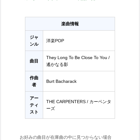
楽曲情報
ジャ
洋楽POP
ンル
They Long To Be Close To You /
曲目
遙かなる影
作曲
Burt Bacharack
者
アー
THE CARPENTERS / カーペンタ
ティ
ーズ
スト
お好みの曲目が在庫曲の中に見つからない場合