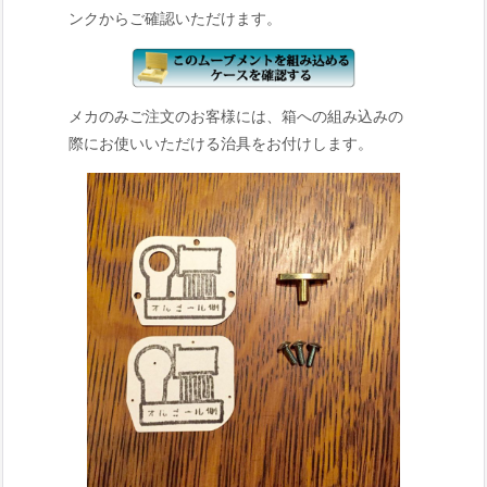
ンクからご確認いただけます。
メカのみご注文のお客様には、箱への組み込みの
際にお使いいただける治具をお付けします。