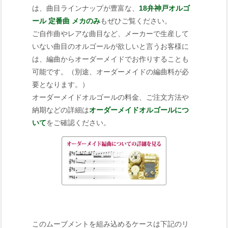
は、曲目ラインナップが豊富な、
18弁神戸オルゴ
ール 定番曲 メカのみ
もぜひご覧ください。
ご自作曲やレアな曲目など、メーカーで生産して
いない曲目のオルゴールが欲しいと言うお客様に
は、編曲からオーダーメイドでお作りすることも
可能です。（別途、オーダーメイドの編曲料が必
要となります。）
オーダーメイドオルゴールの料金、ご注文方法や
納期などの詳細は
オーダーメイドオルゴールにつ
いて
をご確認ください。
このムーブメントを組み込めるケースは下記のリ