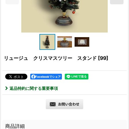
リュージュ クリスマスツリー スタンド
[
99
]
Facebookでシェア
返品特約に関する重要事項
商品詳細