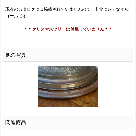
現在のカタログには掲載されていませんので、非常にレアなオル
ゴールです。
＊＊クリスマスツリーは付属していません＊＊
他の写真
関連商品