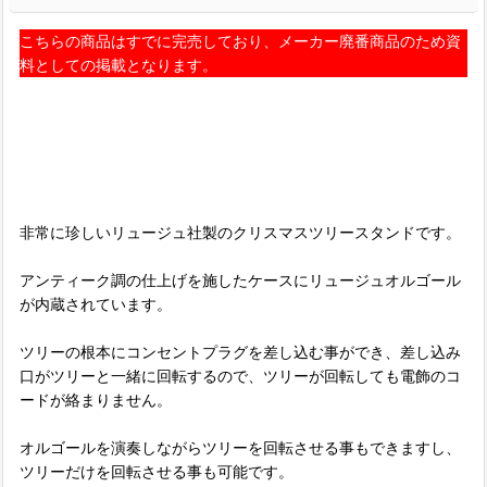
こちらの商品はすでに完売しており、メーカー廃番商品のため資
料としての掲載となります。
非常に珍しいリュージュ社製のクリスマスツリースタンドです。
アンティーク調の仕上げを施したケースにリュージュオルゴール
が内蔵されています。
ツリーの根本にコンセントプラグを差し込む事ができ、差し込み
口がツリーと一緒に回転するので、ツリーが回転しても電飾のコ
ードが絡まりません。
オルゴールを演奏しながらツリーを回転させる事もできますし、
ツリーだけを回転させる事も可能です。