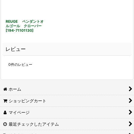
REUGE ペンダントオ
ルゴール クローバー
[
194-71101130
]
レビュー
0
件のレビュー
ホーム
ショッピングカート
マイページ
最近チェックしたアイテム