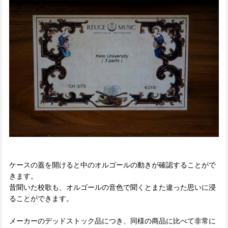
ケースの蓋を開けると中のオルゴールの動きが確認することがで
きます。
昔聞いた校歌も、オルゴールの音色で聞くとまた違った思いに浸
ることができます。
メーカーのデッドストック品につき、同様の商品に比べて非常に