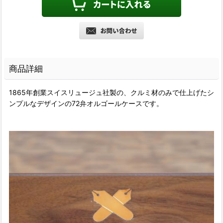
商品詳細
1865年創業スイスリュージュ社製の、クルミ材のみで仕上げたシ
ンプルなデザインの72弁オルゴールケースです。