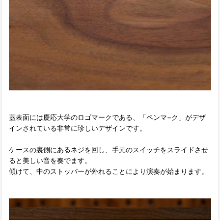
蓋表面には慶応大学のロゴマークである、「ペンマ−ク」がデザ
インされている非常に珍しいデザインです。
ケースの裏側にあるネジを回し、手元のスイッチをスライドさせ
ると美しい音を奏でます。
傾けて、中のストッパーが外れることにより演奏が始まります。