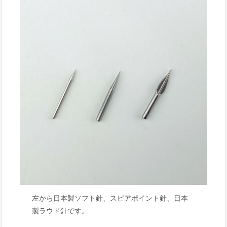
左から日本製ソフト針、スピアポイント針、日本
製ラウド針です。