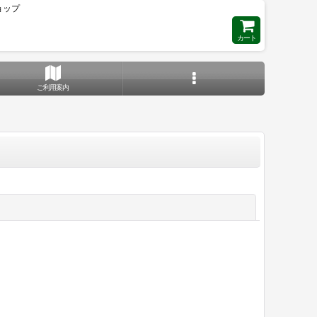
ョップ
カート
ご利用案内
閉じる