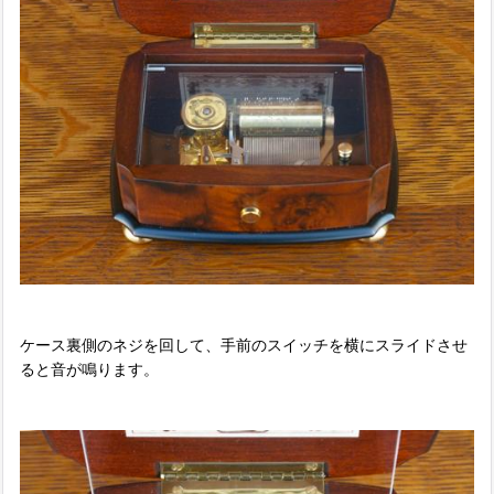
ケース裏側のネジを回して、手前のスイッチを横にスライドさせ
ると音が鳴ります。