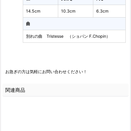
14.5cm
10.3cm
6.3cm
曲
別れの曲 Tristesse （ショパン F.Chopin）
お急ぎの方は気軽にお問い合わせください！
関連商品