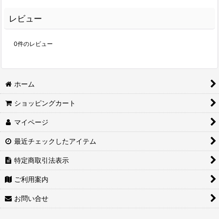
レビュー
0
件のレビュー
ホーム
ショッピングカート
マイページ
最近チェックしたアイテム
特定商取引法表示
ご利用案内
お問い合せ