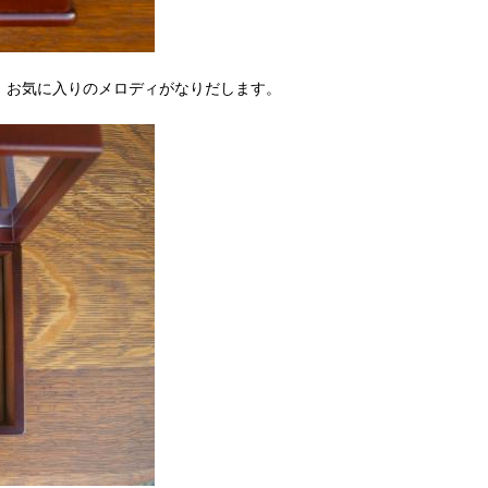
、お気に入りのメロディがなりだします。