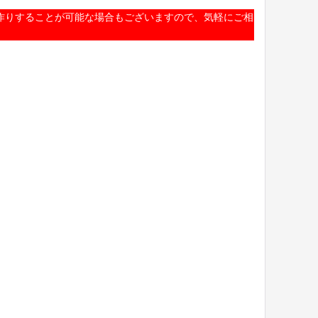
お作りすることが可能な場合もございますので、気軽にご相