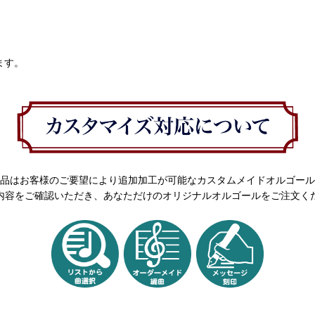
ます。
品はお客様のご要望により追加加工が可能なカスタムメイドオルゴール
内容をご確認いただき、あなただけのオリジナルオルゴールをご注文く