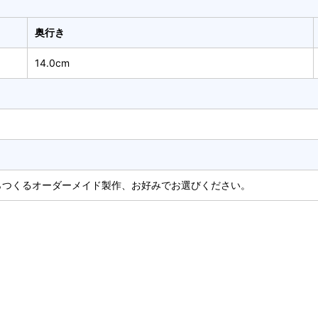
奥行き
14.0cm
らつくるオーダーメイド製作、お好みでお選びください。