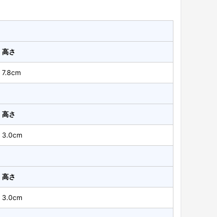
高さ
7.8cm
高さ
3.0cm
高さ
3.0cm