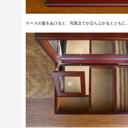
ケースの蓋をあけると、写真立てが立ち上がるとともに