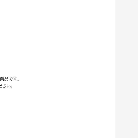
商品です。
ださい。