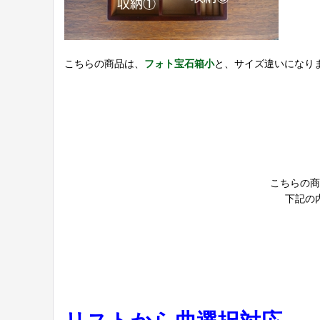
こちらの商品は、
フォト宝石箱小
と、サイズ違いになり
こちらの商
下記の