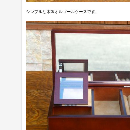
シンプルな木製オルゴールケースです。