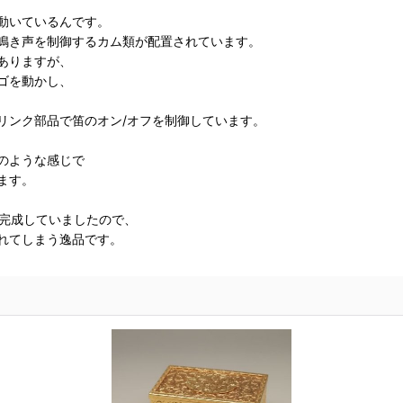
動いているんです。
鳴き声を制御するカム類が配置されています。
ありますが、
ゴを動かし、
リンク部品で笛のオン/オフを制御しています。
のような感じで
ます。
は完成していましたので、
れてしまう逸品です。