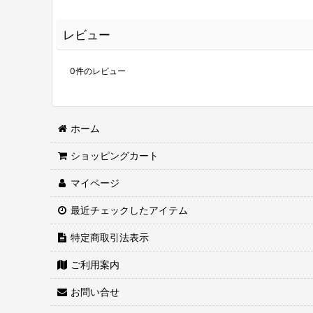
レビュー
0
件のレビュー
ホーム
ショッピングカート
マイページ
最近チェックしたアイテム
特定商取引法表示
ご利用案内
お問い合せ