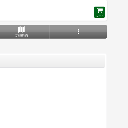
カート
ご利用案内