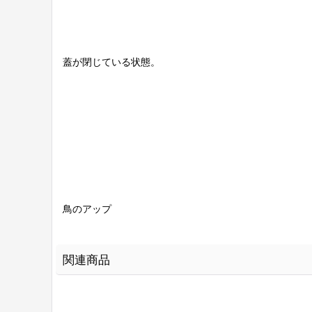
蓋が閉じている状態。
鳥のアップ
関連商品