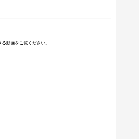
きる動画をご覧ください。