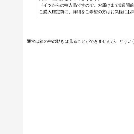
ドイツからの輸入品ですので、お届けまで6週間
ご購入確定前に、詳細をご希望の方はお気軽にお
通常は箱の中の動きは見ることができませんが、どうい