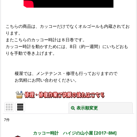
こちらの商品は、カッコーだけでなくオルゴールも内蔵されてお
ります。
またこちらのカッコー時計は８日巻です。
カッコー時計を動かすためには、8日（約一週間）にいちどおも
りを手動で巻き上げます。
榎屋では、メンテナンス・修理も行っておりますので
お気軽にお問い合わせください。
表示順変更
閉じる
7
件
表示数
:
カッコー時計 ハイジの山小屋
[
2017-8M
]