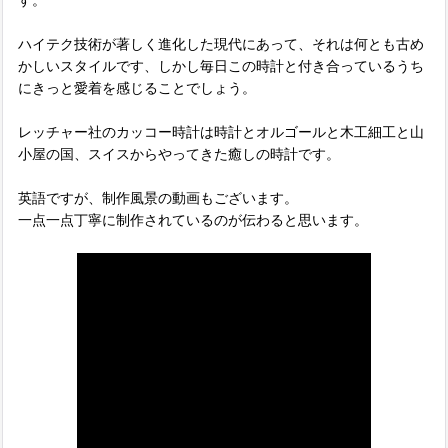
ハイテク技術が著しく進化した現代にあって、それは何とも古め
かしいスタイルです、しかし毎日この時計と付き合っているうち
にきっと愛着を感じることでしょう。
レッチャー社のカッコー時計は時計とオルゴールと木工細工と山
小屋の国、スイスからやってきた癒しの時計です。
英語ですが、制作風景の動画もございます。
一点一点丁寧に制作されているのが伝わると思います。