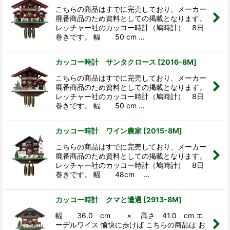
並び順
:
こちらの商品はすでに完売しており、メーカー
廃番商品のため資料としての掲載となります。
レッチャー社のカッコー時計（鳩時計） 8日
絞り込む
巻きです。 幅 50 cm …
カッコー時計 サンタクロース
[
2016-8M
]
こちらの商品はすでに完売しており、メーカー
廃番商品のため資料としての掲載となります。
レッチャー社のカッコー時計（鳩時計） 8日
巻きです。 幅 50 cm …
カッコー時計 ワイン農家
[
2015-8M
]
こちらの商品はすでに完売しており、メーカー
廃番商品のため資料としての掲載となります。
レッチャー社のカッコー時計（鳩時計） 8日
巻きです。 幅 48cm …
カッコー時計 クマと遭遇
[
2913-8M
]
幅 36.0 cm × 高さ 41.0 cm エ
ーデルワイス 愉快に歩けば こちらの商品は お