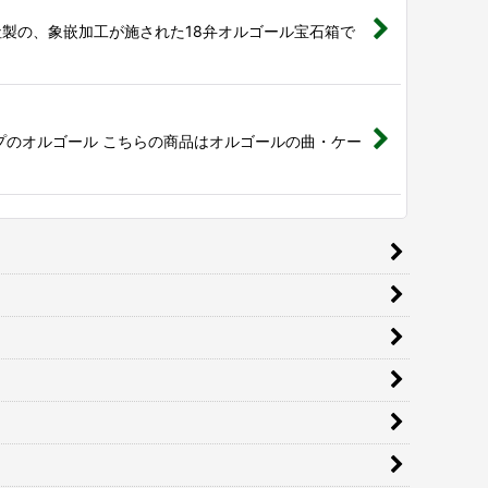
製の、象嵌加工が施された18弁オルゴール宝石箱で
イプのオルゴール こちらの商品はオルゴールの曲・ケー