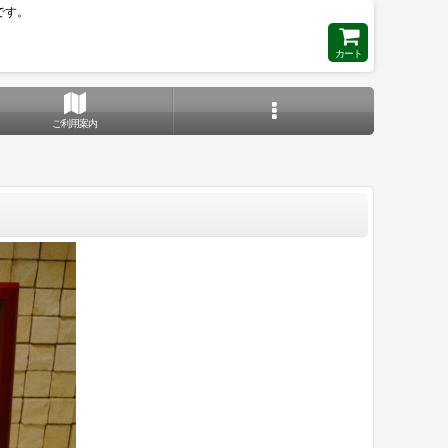
です。
カート
ご利用案内