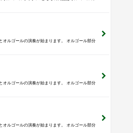
とオルゴールの演奏が始まります。 オルゴール部分
とオルゴールの演奏が始まります。 オルゴール部分
とオルゴールの演奏が始まります。 オルゴール部分