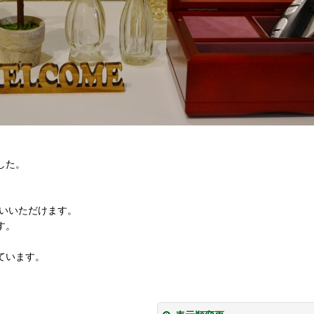
した。
使いいただけます。
す。
ています。