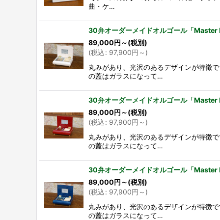
曲・ケ…
30弁オーダーメイドオルゴール「Master
89,000
円
～
(税別)
(
税込
:
97,900
円
～
)
丸みがあり、光沢のあるデザインが特徴で
の蓋はガラスになって…
30弁オーダーメイドオルゴール「Maste
89,000
円
～
(税別)
(
税込
:
97,900
円
～
)
丸みがあり、光沢のあるデザインが特徴で
の蓋はガラスになって…
30弁オーダーメイドオルゴール「Master
89,000
円
～
(税別)
(
税込
:
97,900
円
～
)
丸みがあり、光沢のあるデザインが特徴で
の蓋はガラスになって…