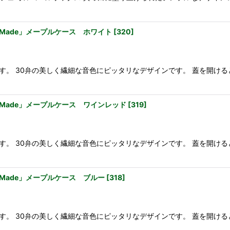
 Made」メープルケース ホワイト
[
320
]
す。 30弁の美しく繊細な音色にピッタリなデザインです。 蓋を開ける
r Made」メープルケース ワインレッド
[
319
]
す。 30弁の美しく繊細な音色にピッタリなデザインです。 蓋を開ける
 Made」メープルケース ブルー
[
318
]
す。 30弁の美しく繊細な音色にピッタリなデザインです。 蓋を開ける