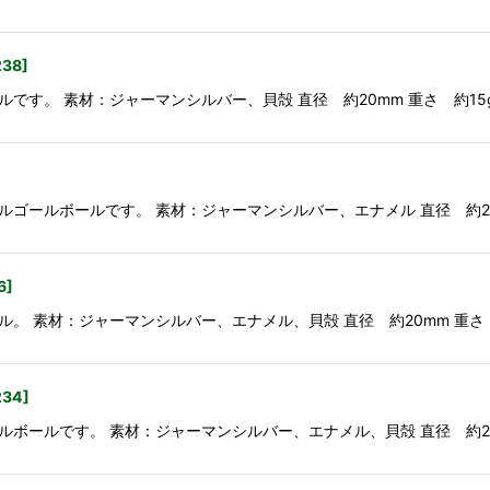
238
]
：ジャーマンシルバー、貝殻 直径 約20mm 重さ 約15g ☆::::::::::::::
ールです。 素材：ジャーマンシルバー、エナメル 直径 約20mm 重さ 約11g ☆
6
]
ャーマンシルバー、エナメル、貝殻 直径 約20mm 重さ 約13g ☆::::::::
234
]
す。 素材：ジャーマンシルバー、エナメル、貝殻 直径 約20mm 重さ 約13g 