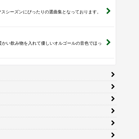
スマスシーズンにぴったりの選曲集となっております。
暖かい飲み物を入れて優しいオルゴールの音色でほっ