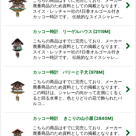
こちらの商品はすでに完売しており、メーカー
廃番商品のため資料としての掲載となります。
スイス・レッチャー社の1日巻オルゴール付き
カッコー時計です。 伝統的なスイスシャレー…
カッコー時計 リーゲルハウス
[
2119M
]
こちらの商品はすでに完売しており、メーカー
廃番商品のため資料としての掲載となります。
スイス・レッチャー社の1日巻オルゴール付き
カッコー時計です。 伝統的なスイスシャレ…
カッコー時計 バリーと子犬
[
978M
]
こちらの商品はすでに完売しており、メーカー
廃番商品のため資料としての掲載となります。
この時計は、シャレーの向かって左側にくるく
ると回る水車と、色とりどりの花で飾られたバ
ルコ…
カッコー時計 きこりの山小屋
[
2840M
]
こちらの商品はすでに完売しており、メーカー
廃番商品のため資料としての掲載となります。