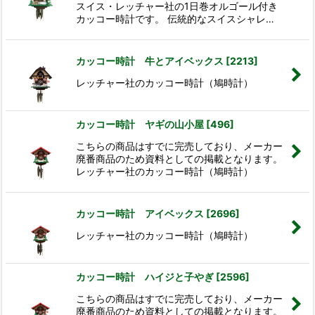
スイス・レッチャー社の1日巻オルゴール付き
カッコー時計です。 伝統的なスイスシャレ…
カッコー時計 牛とアイベックス
[
2213
]
レッチャー社のカッコー時計（鳩時計）
カッコー時計 ヤギの山小屋
[
496
]
こちらの商品はすでに完売しており、メーカー
廃番商品のため資料としての掲載となります。
レッチャー社のカッコー時計（鳩時計）
カッコー時計 アイベックス
[
2696
]
レッチャー社のカッコー時計（鳩時計）
カッコー時計 ハイジと子やぎ
[
2596
]
こちらの商品はすでに完売しており、メーカー
廃番商品のため資料としての掲載となります。