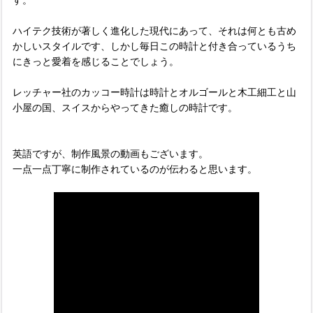
ハイテク技術が著しく進化した現代にあって、それは何とも古め
かしいスタイルです、しかし毎日この時計と付き合っているうち
にきっと愛着を感じることでしょう。
レッチャー社のカッコー時計は時計とオルゴールと木工細工と山
小屋の国、スイスからやってきた癒しの時計です。
英語ですが、制作風景の動画もございます。
一点一点丁寧に制作されているのが伝わると思います。