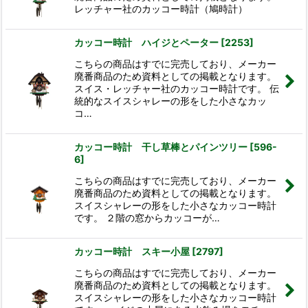
レッチャー社のカッコー時計（鳩時計）
カッコー時計 ハイジとペーター
[
2253
]
こちらの商品はすでに完売しており、メーカー
廃番商品のため資料としての掲載となります。
スイス・レッチャー社のカッコー時計です。 伝
統的なスイスシャレーの形をした小さなカッ
コ…
カッコー時計 干し草棒とパインツリー
[
596-
6
]
こちらの商品はすでに完売しており、メーカー
廃番商品のため資料としての掲載となります。
スイスシャレーの形をした小さなカッコー時計
です。 ２階の窓からカッコーが…
カッコー時計 スキー小屋
[
2797
]
こちらの商品はすでに完売しており、メーカー
廃番商品のため資料としての掲載となります。
スイスシャレーの形をした小さなカッコー時計