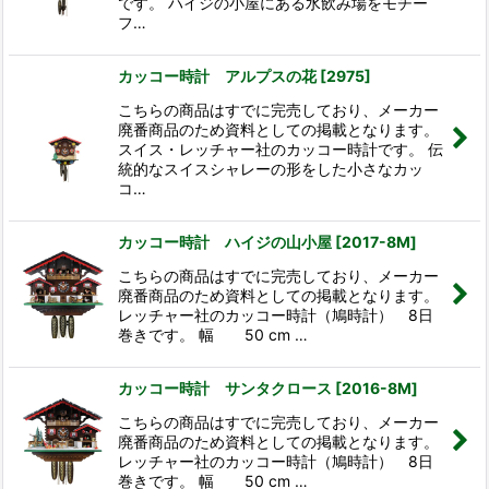
です。 ハイジの小屋にある水飲み場をモチー
フ…
カッコー時計 アルプスの花
[
2975
]
こちらの商品はすでに完売しており、メーカー
廃番商品のため資料としての掲載となります。
スイス・レッチャー社のカッコー時計です。 伝
統的なスイスシャレーの形をした小さなカッ
コ…
カッコー時計 ハイジの山小屋
[
2017-8M
]
こちらの商品はすでに完売しており、メーカー
廃番商品のため資料としての掲載となります。
レッチャー社のカッコー時計（鳩時計） 8日
巻きです。 幅 50 cm …
カッコー時計 サンタクロース
[
2016-8M
]
こちらの商品はすでに完売しており、メーカー
廃番商品のため資料としての掲載となります。
レッチャー社のカッコー時計（鳩時計） 8日
巻きです。 幅 50 cm …