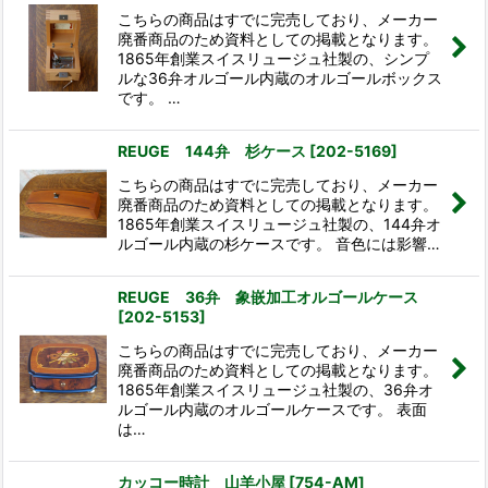
こちらの商品はすでに完売しており、メーカー
廃番商品のため資料としての掲載となります。
1865年創業スイスリュージュ社製の、シンプ
ルな36弁オルゴール内蔵のオルゴールボックス
です。 …
REUGE 144弁 杉ケース
[
202-5169
]
こちらの商品はすでに完売しており、メーカー
廃番商品のため資料としての掲載となります。
1865年創業スイスリュージュ社製の、144弁オ
ルゴール内蔵の杉ケースです。 音色には影響…
REUGE 36弁 象嵌加工オルゴールケース
[
202-5153
]
こちらの商品はすでに完売しており、メーカー
廃番商品のため資料としての掲載となります。
1865年創業スイスリュージュ社製の、36弁オ
ルゴール内蔵のオルゴールケースです。 表面
は…
カッコー時計 山羊小屋
[
754-AM
]