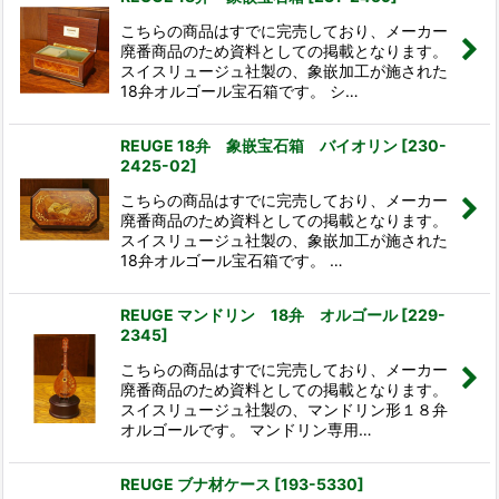
こちらの商品はすでに完売しており、メーカー
廃番商品のため資料としての掲載となります。
スイスリュージュ社製の、象嵌加工が施された
18弁オルゴール宝石箱です。 シ…
REUGE 18弁 象嵌宝石箱 バイオリン
[
230-
2425-02
]
こちらの商品はすでに完売しており、メーカー
廃番商品のため資料としての掲載となります。
スイスリュージュ社製の、象嵌加工が施された
18弁オルゴール宝石箱です。 …
REUGE マンドリン 18弁 オルゴール
[
229-
2345
]
こちらの商品はすでに完売しており、メーカー
廃番商品のため資料としての掲載となります。
スイスリュージュ社製の、マンドリン形１８弁
オルゴールです。 マンドリン専用…
REUGE ブナ材ケース
[
193-5330
]