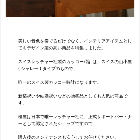
美しい音色を奏でるだけでなく、インテリアアイテムとし
てもデザイン製の高い商品を特集しました。
スイスレッチャー社製のカッコー時計は、スイスの山小屋
( シャレー ) タイプのもので、
唯一のスイス製カッコー時計になります。
新築祝いや結婚祝いなどの贈答品としても人気の商品で
す。
榎屋は日本で唯一レッチャー社に、正式サポートパートナ
ーとして認定されたショップですので
購入後のメンテナンスも安心してお任せください。