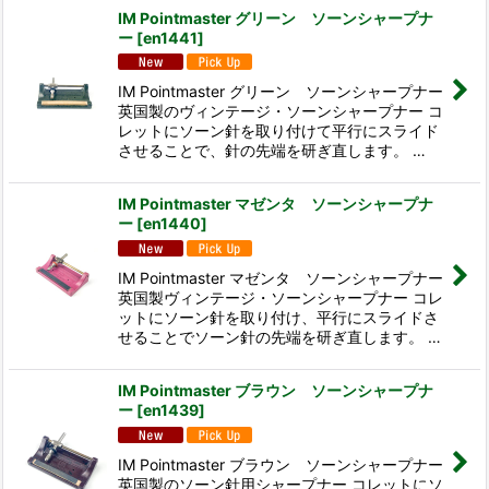
IM Pointmaster グリーン ソーンシャープナ
ー
[
en1441
]
IM Pointmaster グリーン ソーンシャープナー
英国製のヴィンテージ・ソーンシャープナー コ
レットにソーン針を取り付けて平行にスライド
させることで、針の先端を研ぎ直します。 …
IM Pointmaster マゼンタ ソーンシャープナ
ー
[
en1440
]
IM Pointmaster マゼンタ ソーンシャープナー
英国製ヴィンテージ・ソーンシャープナー コレ
ットにソーン針を取り付け、平行にスライドさ
せることでソーン針の先端を研ぎ直します。 …
IM Pointmaster ブラウン ソーンシャープナ
ー
[
en1439
]
IM Pointmaster ブラウン ソーンシャープナー
英国製のソーン針用シャープナー コレットにソ